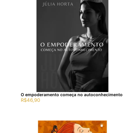
O empoderamento começa no autoconhecimento
R$
46,90