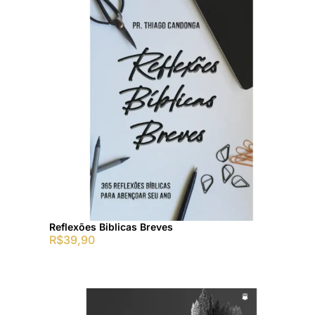
Reflexões Biblicas Breves
R$
39,90