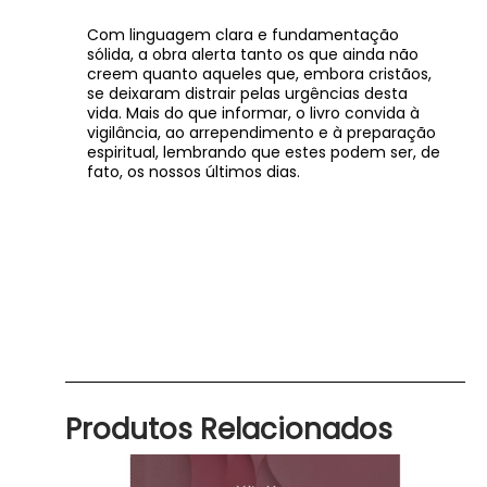
Com linguagem clara e fundamentação
sólida, a obra alerta tanto os que ainda não
creem quanto aqueles que, embora cristãos,
se deixaram distrair pelas urgências desta
vida. Mais do que informar, o livro convida à
vigilância, ao arrependimento e à preparação
espiritual, lembrando que estes podem ser, de
fato, os nossos últimos dias.
Produtos Relacionados