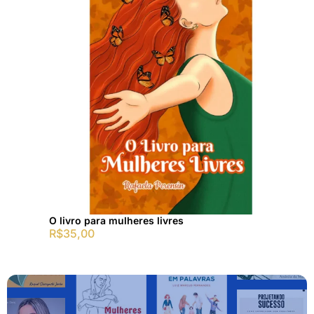
O livro para mulheres livres
R$
35,00