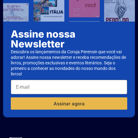
Assine nossa
Newsletter
Descubra os lançamentos da Coruja Perensin que você vai
adorar! Assine nossa newsletter e receba recomendações de
livros, promoções exclusivas e eventos literários. Seja o
primeiro a conhecer as novidades do nosso mundo dos
livros!
Assinar agora