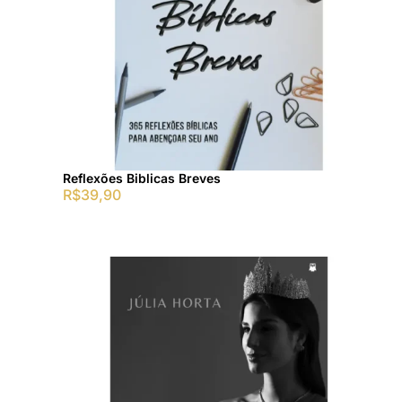
Reflexões Biblicas Breves
R$
39,90