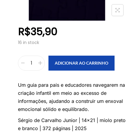
R$
35,90
16 in stock
ADICIONAR AO CARRINHO
Um guia para pais e educadores navegarem na
criação infantil em meio ao excesso de
informações, ajudando a construir um enxoval
emocional sólido e equilibrado.
Sérgio de Carvalho Junior | 14×21 | miolo preto
e branco | 372 páginas | 2025