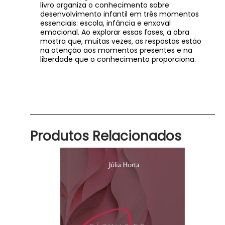
livro organiza o conhecimento sobre
desenvolvimento infantil em três momentos
essenciais: escola, infância e enxoval
emocional. Ao explorar essas fases, a obra
mostra que, muitas vezes, as respostas estão
na atenção aos momentos presentes e na
liberdade que o conhecimento proporciona.
Produtos Relacionados