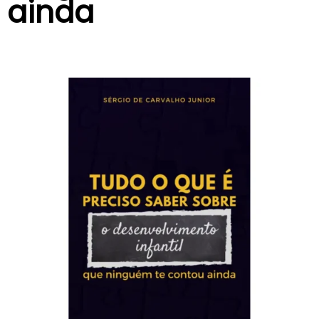
ainda