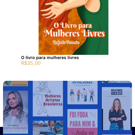
O livro para mulheres livres
R$
35,00