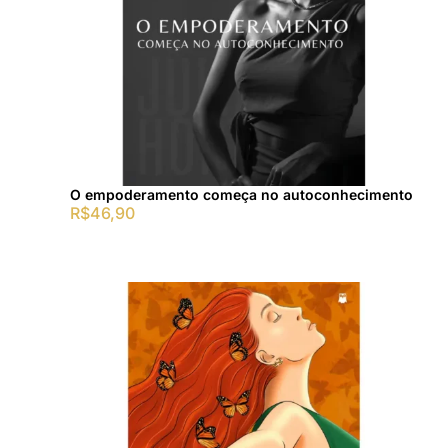
O empoderamento começa no autoconhecimento
R$
46,90