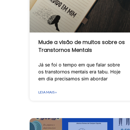
Mude a visão de muitos sobre os
Transtornos Mentais
Já se foi o tempo em que falar sobre
os transtornos mentais era tabu. Hoje
em dia precisamos sim abordar
LEIA MAIS »