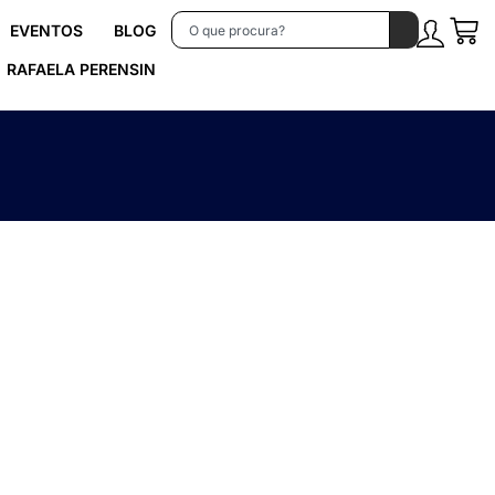
EVENTOS
BLOG
RAFAELA PERENSIN