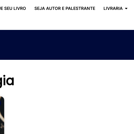
E SEU LIVRO
SEJA AUTOR E PALESTRANTE
LIVRARIA
gia