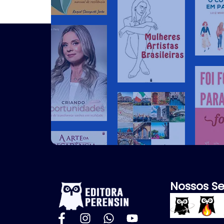
Nossos Se