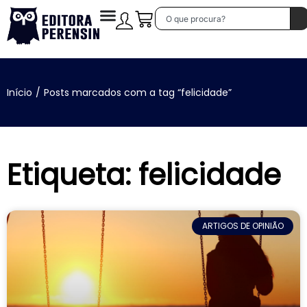
Início
/
Posts marcados com a tag “felicidade”
Etiqueta: felicidade
ARTIGOS DE OPINIÃO