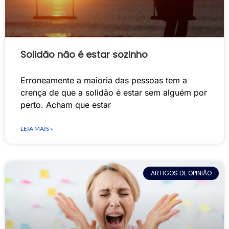
Solidão não é estar sozinho
Erroneamente a maioria das pessoas tem a
crença de que a solidão é estar sem alguém por
perto. Acham que estar
LEIA MAIS »
ARTIGOS DE OPINIÃO