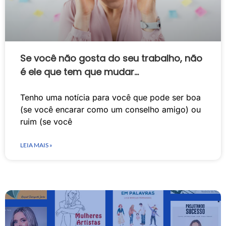
Se você não gosta do seu trabalho, não
é ele que tem que mudar…
Tenho uma notícia para você que pode ser boa
(se você encarar como um conselho amigo) ou
ruim (se você
LEIA MAIS »