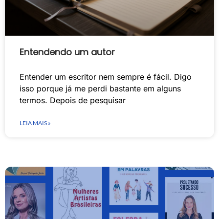
Entendendo um autor
Entender um escritor nem sempre é fácil. Digo
isso porque já me perdi bastante em alguns
termos. Depois de pesquisar
LEIA MAIS »