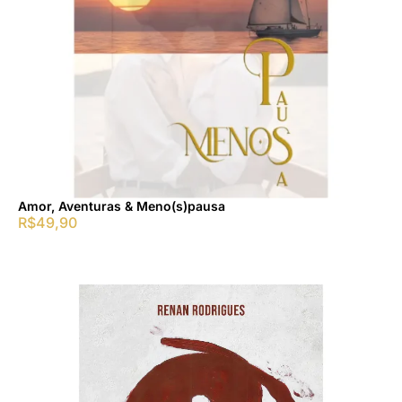
Amor, Aventuras & Meno(s)pausa
R$
49,90