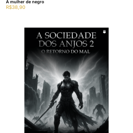
A mulher de negro
R$
38,90