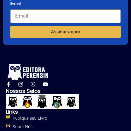
livros!
Assinar agora
Nossos Selos
Links
Publique seu Livro
Sobre Nós