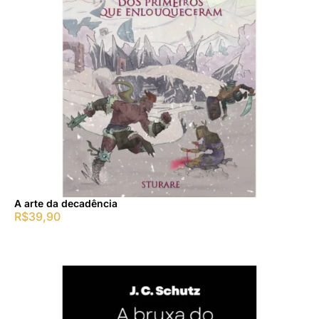
A arte da decadência
R$
39,90