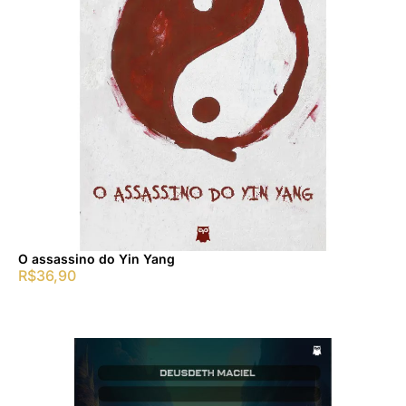
O assassino do Yin Yang
R$
36,90