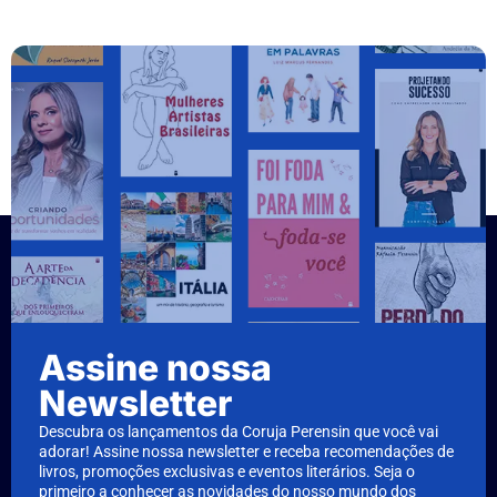
Assine nossa
Newsletter
Descubra os lançamentos da Coruja Perensin que você vai
adorar! Assine nossa newsletter e receba recomendações de
livros, promoções exclusivas e eventos literários. Seja o
primeiro a conhecer as novidades do nosso mundo dos