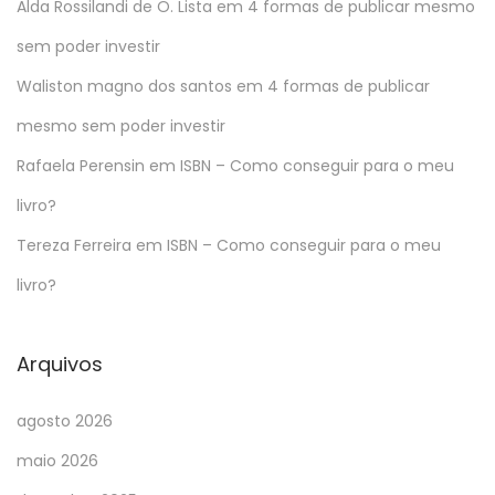
Alda Rossilandi de O. Lista
em
4 formas de publicar mesmo
sem poder investir
Waliston magno dos santos
em
4 formas de publicar
mesmo sem poder investir
Rafaela Perensin
em
ISBN – Como conseguir para o meu
livro?
Tereza Ferreira
em
ISBN – Como conseguir para o meu
livro?
Arquivos
agosto 2026
maio 2026