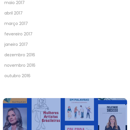
maio 2017
abril 2017
março 2017
fevereiro 2017
janeiro 2017
dezembro 2016
novembro 2016
outubro 2016