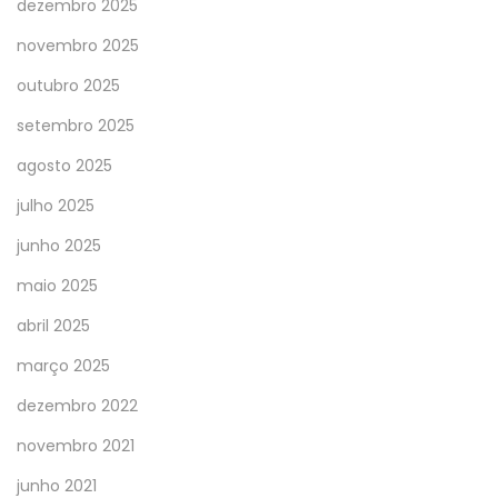
dezembro 2025
novembro 2025
outubro 2025
setembro 2025
agosto 2025
julho 2025
junho 2025
maio 2025
abril 2025
março 2025
dezembro 2022
novembro 2021
junho 2021