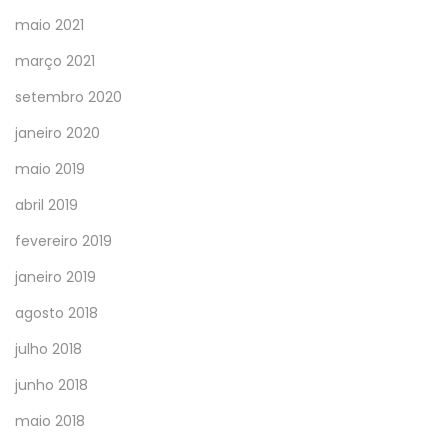
maio 2021
março 2021
setembro 2020
janeiro 2020
maio 2019
abril 2019
fevereiro 2019
janeiro 2019
agosto 2018
julho 2018
junho 2018
maio 2018