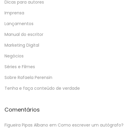
Dicas para autores
Imprensa
Lançamentos
Manual do escritor
Marketing Digital
Negócios
Séries e Filmes
Sobre Rafaela Perensin
Tenha e faça conteúdo de verdade
Comentários
Figueira Pipas Albano
em
Como escrever um autógrafo?