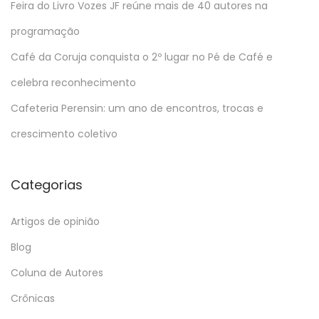
Feira do Livro Vozes JF reúne mais de 40 autores na
programação
Café da Coruja conquista o 2º lugar no Pé de Café e
celebra reconhecimento
Cafeteria Perensin: um ano de encontros, trocas e
crescimento coletivo
Categorias
Artigos de opinião
Blog
Coluna de Autores
Crônicas