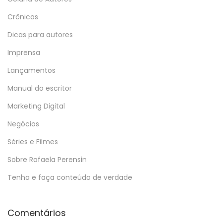
Crônicas
Dicas para autores
Imprensa
Lançamentos
Manual do escritor
Marketing Digital
Negócios
Séries e Filmes
Sobre Rafaela Perensin
Tenha e faça conteúdo de verdade
Comentários