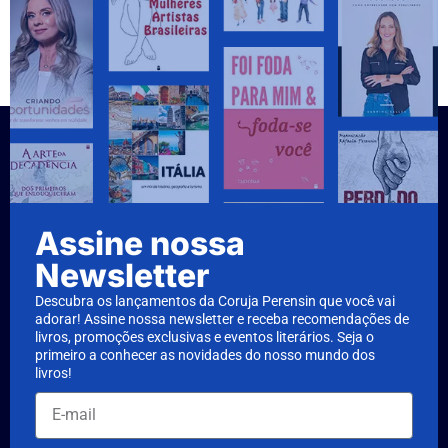
Assine nossa
Newsletter
Descubra os lançamentos da Coruja Perensin que você vai
adorar! Assine nossa newsletter e receba recomendações de
livros, promoções exclusivas e eventos literários. Seja o
primeiro a conhecer as novidades do nosso mundo dos
livros!