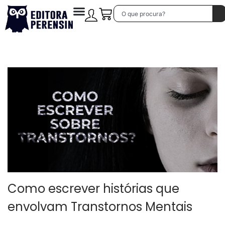
Como escrever histórias que
envolvam Transtornos Mentais