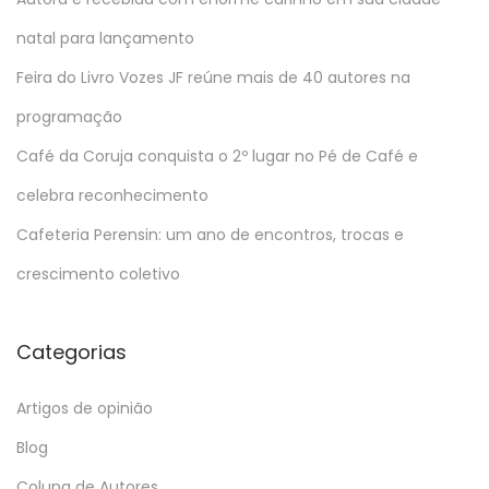
natal para lançamento
Feira do Livro Vozes JF reúne mais de 40 autores na
programação
Café da Coruja conquista o 2º lugar no Pé de Café e
celebra reconhecimento
Cafeteria Perensin: um ano de encontros, trocas e
crescimento coletivo
Categorias
Artigos de opinião
Blog
Coluna de Autores