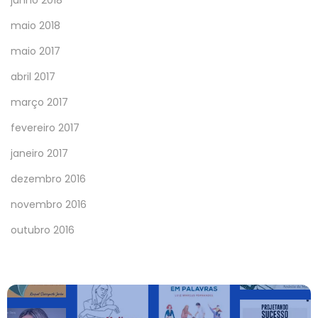
maio 2018
maio 2017
abril 2017
março 2017
fevereiro 2017
janeiro 2017
dezembro 2016
novembro 2016
outubro 2016