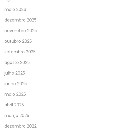
maio 2026
dezembro 2025
novembro 2025
outubro 2025
setembro 2025
agosto 2025
julho 2025
junho 2025
maio 2025
abril 2025
março 2025
dezembro 2022