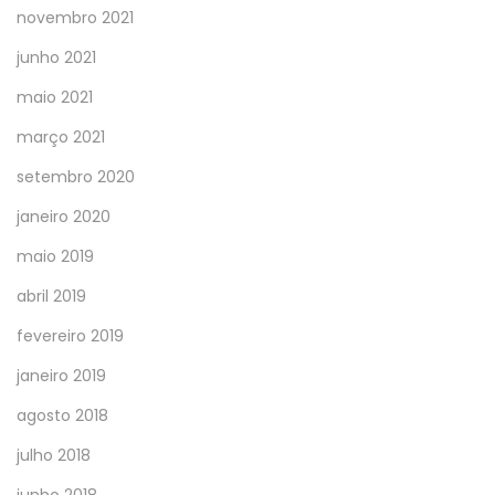
novembro 2021
junho 2021
maio 2021
março 2021
setembro 2020
janeiro 2020
maio 2019
abril 2019
fevereiro 2019
janeiro 2019
agosto 2018
julho 2018
junho 2018